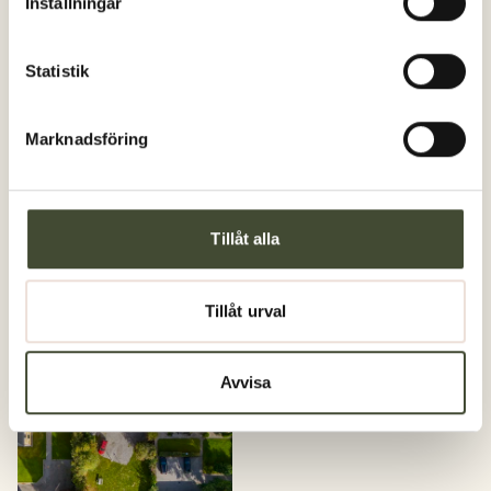
Inställningar
Statistik
Marknadsföring
Tillåt alla
Tillåt urval
Avvisa