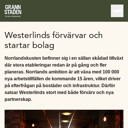
Westerlinds förvärvar och
startar bolag
Norrlandskusten befinner sig i en sällan skådad tillväxt
där stora etableringar redan är på gång och fler
planeras. Norrlands ambition är att växa med 100 000
nya arbetstillfällen de kommande 15 åren, vilket driver
på efterfrågan på bostäder och infrastruktur. Därför
satsar Westerlinds stort med både förvärv och nya
partnerskap.