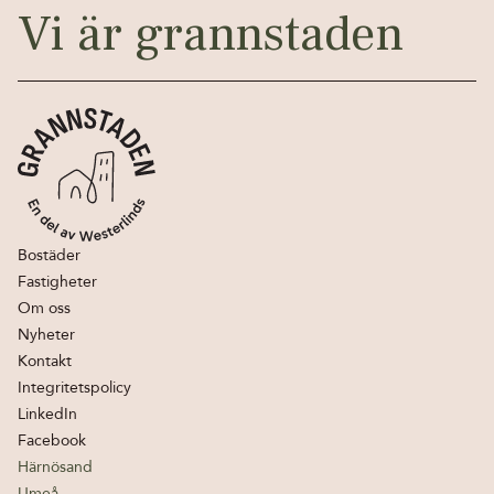
Vi är grannstaden
Bostäder
Fastigheter
Om oss
Nyheter
Kontakt
Integritetspolicy
LinkedIn
Facebook
Härnösand
Umeå